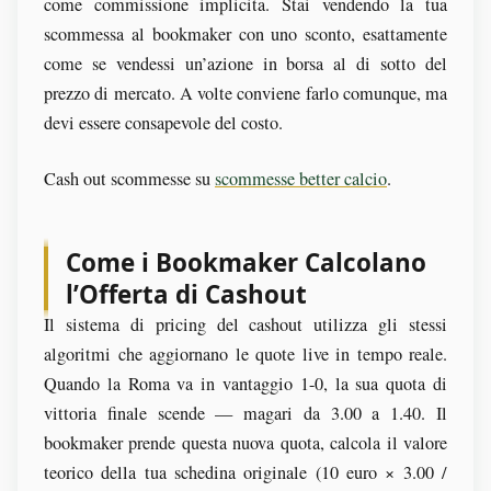
come commissione implicita. Stai vendendo la tua
scommessa al bookmaker con uno sconto, esattamente
come se vendessi un’azione in borsa al di sotto del
prezzo di mercato. A volte conviene farlo comunque, ma
devi essere consapevole del costo.
Cash out scommesse su
scommesse better calcio
.
Come i Bookmaker Calcolano
l’Offerta di Cashout
Il sistema di pricing del cashout utilizza gli stessi
algoritmi che aggiornano le quote live in tempo reale.
Quando la Roma va in vantaggio 1-0, la sua quota di
vittoria finale scende — magari da 3.00 a 1.40. Il
bookmaker prende questa nuova quota, calcola il valore
teorico della tua schedina originale (10 euro × 3.00 /