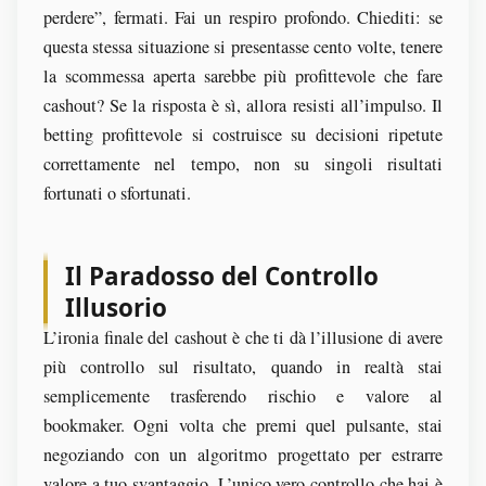
perdere”, fermati. Fai un respiro profondo. Chiediti: se
questa stessa situazione si presentasse cento volte, tenere
la scommessa aperta sarebbe più profittevole che fare
cashout? Se la risposta è sì, allora resisti all’impulso. Il
betting profittevole si costruisce su decisioni ripetute
correttamente nel tempo, non su singoli risultati
fortunati o sfortunati.
Il Paradosso del Controllo
Illusorio
L’ironia finale del cashout è che ti dà l’illusione di avere
più controllo sul risultato, quando in realtà stai
semplicemente trasferendo rischio e valore al
bookmaker. Ogni volta che premi quel pulsante, stai
negoziando con un algoritmo progettato per estrarre
valore a tuo svantaggio. L’unico vero controllo che hai è