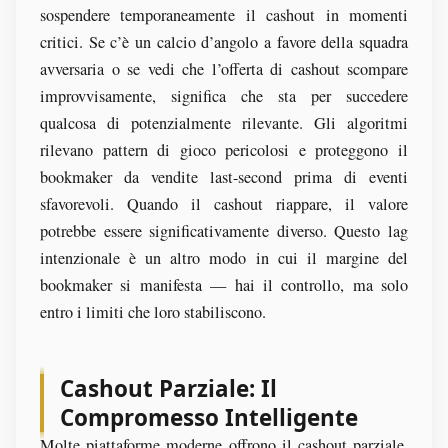
sospendere temporaneamente il cashout in momenti
critici. Se c’è un calcio d’angolo a favore della squadra
avversaria o se vedi che l’offerta di cashout scompare
improvvisamente, significa che sta per succedere
qualcosa di potenzialmente rilevante. Gli algoritmi
rilevano pattern di gioco pericolosi e proteggono il
bookmaker da vendite last-second prima di eventi
sfavorevoli. Quando il cashout riappare, il valore
potrebbe essere significativamente diverso. Questo lag
intenzionale è un altro modo in cui il margine del
bookmaker si manifesta — hai il controllo, ma solo
entro i limiti che loro stabiliscono.
Cashout Parziale: Il
Compromesso Intelligente
Molte piattaforme moderne offrono il cashout parziale,