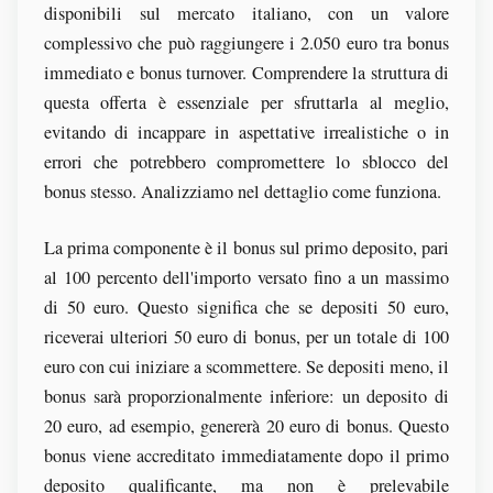
disponibili sul mercato italiano, con un valore
complessivo che può raggiungere i 2.050 euro tra bonus
immediato e bonus turnover. Comprendere la struttura di
questa offerta è essenziale per sfruttarla al meglio,
evitando di incappare in aspettative irrealistiche o in
errori che potrebbero compromettere lo sblocco del
bonus stesso. Analizziamo nel dettaglio come funziona.
La prima componente è il bonus sul primo deposito, pari
al 100 percento dell'importo versato fino a un massimo
di 50 euro. Questo significa che se depositi 50 euro,
riceverai ulteriori 50 euro di bonus, per un totale di 100
euro con cui iniziare a scommettere. Se depositi meno, il
bonus sarà proporzionalmente inferiore: un deposito di
20 euro, ad esempio, genererà 20 euro di bonus. Questo
bonus viene accreditato immediatamente dopo il primo
deposito qualificante, ma non è prelevabile