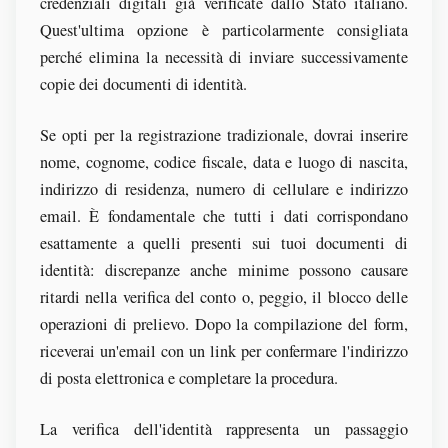
credenziali digitali già verificate dallo Stato italiano.
Quest'ultima opzione è particolarmente consigliata
perché elimina la necessità di inviare successivamente
copie dei documenti di identità.
Se opti per la registrazione tradizionale, dovrai inserire
nome, cognome, codice fiscale, data e luogo di nascita,
indirizzo di residenza, numero di cellulare e indirizzo
email. È fondamentale che tutti i dati corrispondano
esattamente a quelli presenti sui tuoi documenti di
identità: discrepanze anche minime possono causare
ritardi nella verifica del conto o, peggio, il blocco delle
operazioni di prelievo. Dopo la compilazione del form,
riceverai un'email con un link per confermare l'indirizzo
di posta elettronica e completare la procedura.
La verifica dell'identità rappresenta un passaggio