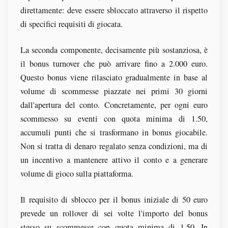
direttamente: deve essere sbloccato attraverso il rispetto
di specifici requisiti di giocata.
La seconda componente, decisamente più sostanziosa, è
il bonus turnover che può arrivare fino a 2.000 euro.
Questo bonus viene rilasciato gradualmente in base al
volume di scommesse piazzate nei primi 30 giorni
dall'apertura del conto. Concretamente, per ogni euro
scommesso su eventi con quota minima di 1.50,
accumuli punti che si trasformano in bonus giocabile.
Non si tratta di denaro regalato senza condizioni, ma di
un incentivo a mantenere attivo il conto e a generare
volume di gioco sulla piattaforma.
Il requisito di sblocco per il bonus iniziale di 50 euro
prevede un rollover di sei volte l'importo del bonus
stesso su scommesse con quota minima di 1.50. In