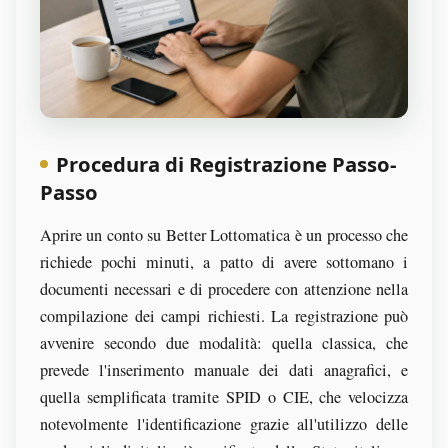
Procedura di Registrazione Passo-
Passo
Aprire un conto su Better Lottomatica è un processo che
richiede pochi minuti, a patto di avere sottomano i
documenti necessari e di procedere con attenzione nella
compilazione dei campi richiesti. La registrazione può
avvenire secondo due modalità: quella classica, che
prevede l'inserimento manuale dei dati anagrafici, e
quella semplificata tramite SPID o CIE, che velocizza
notevolmente l'identificazione grazie all'utilizzo delle