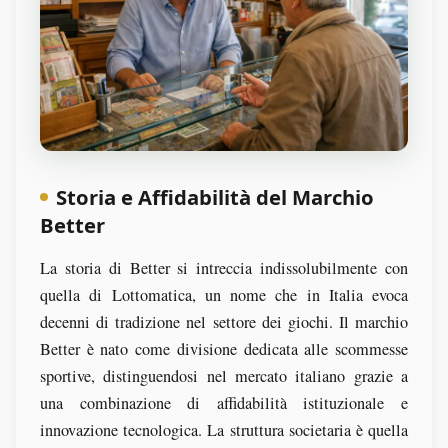
Storia e Affidabilità del Marchio
Better
La storia di Better si intreccia indissolubilmente con
quella di Lottomatica, un nome che in Italia evoca
decenni di tradizione nel settore dei giochi. Il marchio
Better è nato come divisione dedicata alle scommesse
sportive, distinguendosi nel mercato italiano grazie a
una combinazione di affidabilità istituzionale e
innovazione tecnologica. La struttura societaria è quella