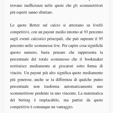
trovano inefficienze nelle quote che gli scommettitori
più esperti sanno sfruttare.
Le quote Better sul calcio si attestano su livelli
competitivi, con un payout medio intorno al 93 percento
sugli eventi calcistici principali, che può superare il 95
percento nelle scommesse live. Per capire cosa significhi
questo numero, basta pensare che rappresenta la
percentuale del totale scommesso che il bookmaker
restituisce mediamente ai giocatori sotto forma di
vincite. Un payout più alto significa quote mediamente
più generose, anche se la differenza di qualche punto
percentuale non trasforma automaticamente uno
scommettitore perdente in uno vincente. La matematica
del betting è implacabile, ma partire da quote
competitive è comunque un vantaggio.