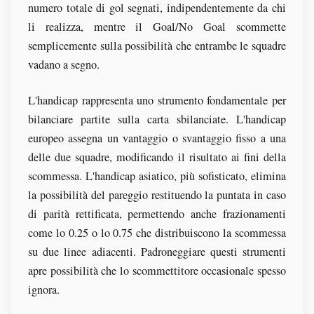
numero totale di gol segnati, indipendentemente da chi
li realizza, mentre il Goal/No Goal scommette
semplicemente sulla possibilità che entrambe le squadre
vadano a segno.
L'handicap rappresenta uno strumento fondamentale per
bilanciare partite sulla carta sbilanciate. L'handicap
europeo assegna un vantaggio o svantaggio fisso a una
delle due squadre, modificando il risultato ai fini della
scommessa. L'handicap asiatico, più sofisticato, elimina
la possibilità del pareggio restituendo la puntata in caso
di parità rettificata, permettendo anche frazionamenti
come lo 0.25 o lo 0.75 che distribuiscono la scommessa
su due linee adiacenti. Padroneggiare questi strumenti
apre possibilità che lo scommettitore occasionale spesso
ignora.