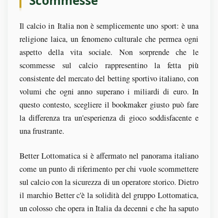
Scommesse
Il calcio in Italia non è semplicemente uno sport: è una
religione laica, un fenomeno culturale che permea ogni
aspetto della vita sociale. Non sorprende che le
scommesse sul calcio rappresentino la fetta più
consistente del mercato del betting sportivo italiano, con
volumi che ogni anno superano i miliardi di euro. In
questo contesto, scegliere il bookmaker giusto può fare
la differenza tra un'esperienza di gioco soddisfacente e
una frustrante.
Better Lottomatica si è affermato nel panorama italiano
come un punto di riferimento per chi vuole scommettere
sul calcio con la sicurezza di un operatore storico. Dietro
il marchio Better c'è la solidità del gruppo Lottomatica,
un colosso che opera in Italia da decenni e che ha saputo