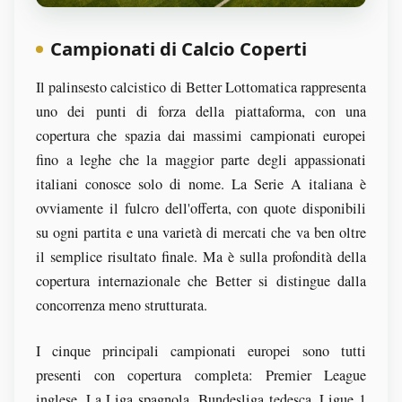
Campionati di Calcio Coperti
Il palinsesto calcistico di Better Lottomatica rappresenta
uno dei punti di forza della piattaforma, con una
copertura che spazia dai massimi campionati europei
fino a leghe che la maggior parte degli appassionati
italiani conosce solo di nome. La Serie A italiana è
ovviamente il fulcro dell'offerta, con quote disponibili
su ogni partita e una varietà di mercati che va ben oltre
il semplice risultato finale. Ma è sulla profondità della
copertura internazionale che Better si distingue dalla
concorrenza meno strutturata.
I cinque principali campionati europei sono tutti
presenti con copertura completa: Premier League
inglese, La Liga spagnola, Bundesliga tedesca, Ligue 1