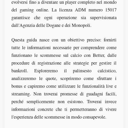
evolversi fino a diventare un player completo nel mondo
del gaming online. La licenza ADM numero 15017
garantisce che ogni operazione sia supervisionata
dall'Agenzia delle Dogane e dei Monopoli.
Questa guida nasce con un obiettivo preciso: fornirti
tutte le informazioni necessarie per comprendere come
funzionano le scommesse sul calcio con Better, dalle
procedure di registrazione alle strategie per gestire il
bankroll. Esploreremo il palinsesto calcistico,
analizzeremo le quote, scopriremo come sfruttare i
bonus e capiremo come utilizzare le funzionalità live e
streaming. Non troverai promesse di guadagni facili,
perché semplicemente non esistono. Troverai invece
informazioni concrete che ti permetteranno di vivere
l'esperienza delle scommesse in modo consapevole.