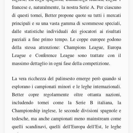
francese e, naturalmente, la nostra Serie A. Per ciascuno
di questi tornei, Better propone quote su tutti i mercati
principali e su una vasta gamma di scommesse speciali,
dalle statistiche individuali dei giocatori ai risultati
parziali a fine primo tempo. Le coppe europee godono
della stessa attenzione: Champions League, Europa
League e Conference League sono trattate con il
massimo dettaglio in ogni fase della competizione.
La vera ricchezza del palinsesto emerge però quando si
esplorano i campionati minori e le leghe internazionali.
Better copre regolarmente oltre ottanta nazioni,
includendo tornei come la Serie B italiana, la
Championship inglese, le seconde divisioni spagnole e
tedesche, ma anche campionati meno mainstream come
quelli scandinavi, quelli dell'Europa dell'Est, le leghe