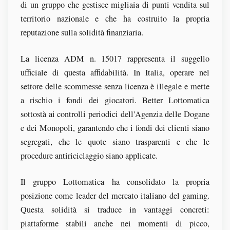
di un gruppo che gestisce migliaia di punti vendita sul
territorio nazionale e che ha costruito la propria
reputazione sulla solidità finanziaria.
La licenza ADM n. 15017 rappresenta il suggello
ufficiale di questa affidabilità. In Italia, operare nel
settore delle scommesse senza licenza è illegale e mette
a rischio i fondi dei giocatori. Better Lottomatica
sottostà ai controlli periodici dell'Agenzia delle Dogane
e dei Monopoli, garantendo che i fondi dei clienti siano
segregati, che le quote siano trasparenti e che le
procedure antiriciclaggio siano applicate.
Il gruppo Lottomatica ha consolidato la propria
posizione come leader del mercato italiano del gaming.
Questa solidità si traduce in vantaggi concreti:
piattaforme stabili anche nei momenti di picco,