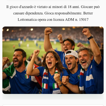
Il gioco d'azzardo è vietato ai minori di 18 anni. Giocare può
causare dipendenza. Gioca responsabilmente. Better
Lottomatica opera con licenza ADM n. 15017