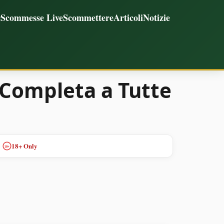
r
Scommesse Live
Scommettere
Articoli
Notizie
 Completa a Tutte
18+ Only
18+