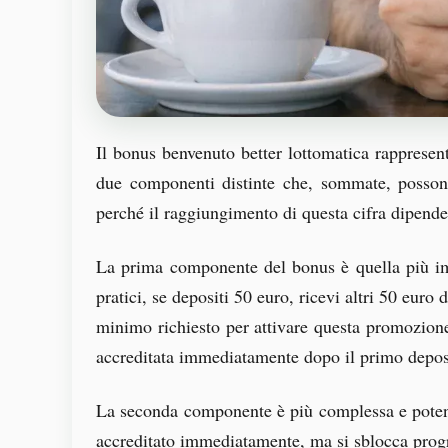
Il bonus benvenuto better lottomatica rappresenta 
due componenti distinte che, sommate, possono
perché il raggiungimento di questa cifra dipende 
La prima componente del bonus è quella più im
pratici, se depositi 50 euro, ricevi altri 50 euro
minimo richiesto per attivare questa promozione
accreditata immediatamente dopo il primo deposit
La seconda componente è più complessa e potenzi
accreditato immediatamente, ma si sblocca progr