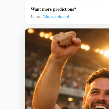
Want more predictions?
Telegram channel
Join our