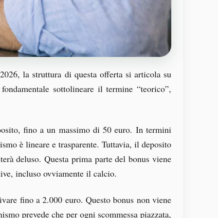
2026, la struttura di questa offerta si articola su
ondamentale sottolineare il termine “teorico”,
sito, fino a un massimo di 50 euro. In termini
ismo è lineare e trasparente. Tuttavia, il deposito
sterà deluso. Questa prima parte del bonus viene
ve, incluso ovviamente il calcio.
rivare fino a 2.000 euro. Questo bonus non viene
canismo prevede che per ogni scommessa piazzata,