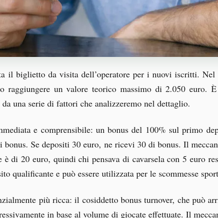
il biglietto da visita dell’operatore per i nuovi iscritti. Nel 
 raggiungere un valore teorico massimo di 2.050 euro. È f
da una serie di fattori che analizzeremo nel dettaglio.
mediata e comprensibile: un bonus del 100% sul primo depo
 di bonus. Se depositi 30 euro, ne ricevi 30 di bonus. Il meccan
 è di 20 euro, quindi chi pensava di cavarsela con 5 euro re
o qualificante e può essere utilizzata per le scommesse sporti
almente più ricca: il cosiddetto bonus turnover, che può ar
essivamente in base al volume di giocate effettuate. Il mec