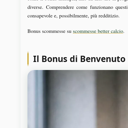
diverse. Comprendere come funzionano questi 
consapevole e, possibilmente, più redditizio.
Bonus scommesse su
scommesse better calcio
.
Il Bonus di Benvenuto