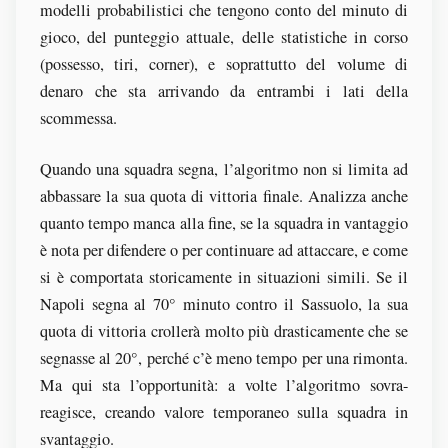
modelli probabilistici che tengono conto del minuto di
gioco, del punteggio attuale, delle statistiche in corso
(possesso, tiri, corner), e soprattutto del volume di
denaro che sta arrivando da entrambi i lati della
scommessa.
Quando una squadra segna, l’algoritmo non si limita ad
abbassare la sua quota di vittoria finale. Analizza anche
quanto tempo manca alla fine, se la squadra in vantaggio
è nota per difendere o per continuare ad attaccare, e come
si è comportata storicamente in situazioni simili. Se il
Napoli segna al 70° minuto contro il Sassuolo, la sua
quota di vittoria crollerà molto più drasticamente che se
segnasse al 20°, perché c’è meno tempo per una rimonta.
Ma qui sta l’opportunità: a volte l’algoritmo sovra-
reagisce, creando valore temporaneo sulla squadra in
svantaggio.