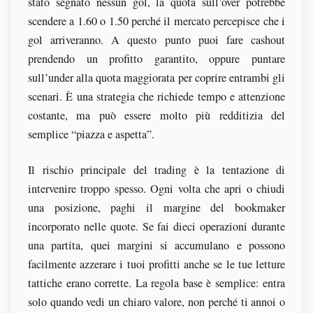
stato segnato nessun gol, la quota sull’over potrebbe
scendere a 1.60 o 1.50 perché il mercato percepisce che i
gol arriveranno. A questo punto puoi fare cashout
prendendo un profitto garantito, oppure puntare
sull’under alla quota maggiorata per coprire entrambi gli
scenari. È una strategia che richiede tempo e attenzione
costante, ma può essere molto più redditizia del
semplice “piazza e aspetta”.
Il rischio principale del trading è la tentazione di
intervenire troppo spesso. Ogni volta che apri o chiudi
una posizione, paghi il margine del bookmaker
incorporato nelle quote. Se fai dieci operazioni durante
una partita, quei margini si accumulano e possono
facilmente azzerare i tuoi profitti anche se le tue letture
tattiche erano corrette. La regola base è semplice: entra
solo quando vedi un chiaro valore, non perché ti annoi o