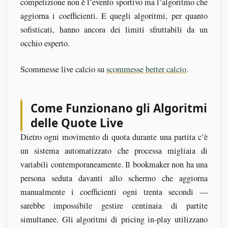
competizione non è l’evento sportivo ma l’algoritmo che
aggiorna i coefficienti. E quegli algoritmi, per quanto
sofisticati, hanno ancora dei limiti sfruttabili da un
occhio esperto.
Scommesse live calcio su
scommesse better calcio
.
Come Funzionano gli Algoritmi
delle Quote Live
Dietro ogni movimento di quota durante una partita c’è
un sistema automatizzato che processa migliaia di
variabili contemporaneamente. Il bookmaker non ha una
persona seduta davanti allo schermo che aggiorna
manualmente i coefficienti ogni trenta secondi —
sarebbe impossibile gestire centinaia di partite
simultanee. Gli algoritmi di pricing in-play utilizzano