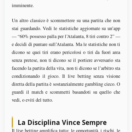
imminente.
Un altro classico è scommettere su una partita che non
stai guardando. Vedi le statistiche aggiornate su un’app
— “60% possesso palla per l’Atalanta, 8 tiri contro 2” —
e decidi di puntare sull’Atalanta. Ma le statistiche non ti
dicono se quei tiri erano pericolosi o tiri da fuori area
senza pretese, non ti dicono se il portiere avversario sta
facendo la partita della vita, non ti dicono se l’arbitro sta
condizionando il gioco. Il live betting senza visione
diretta della partita è sostanzialmente gambling cieco. O
guardi il match e scommetti basandoti su quello che
vedi, o eviti del tutto.
La Disciplina Vince Sempre
Il live betting amplifica tutto: le opportunità, i rischi, le