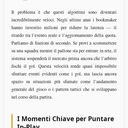
Il problema è che questi algoritmi sono diventati
incredibilmente veloci. Negli ultimi anni i bookmaker
hanno investito milioni per ridurre la latenza — il
ritardo tra l’evento reale e l’aggiornamento della quota.
Parliamo di frazioni di secondo. Se provi a scommettere
su una squadra mentre il pallone sta per entrare in rete, il
sistema sospenderà il mercato prima ancora che l’arbitro
fischi il gol. Questa velocità rende quasi impossibile
sfruttare eventi evidenti come i gol, ma lascia ancora
spazio su situazioni più sfumate come l’andamento
generale del gioco o i pattern tattici che si sviluppano
nel corso della partita.
I Momenti Chiave per Puntare
In-Play