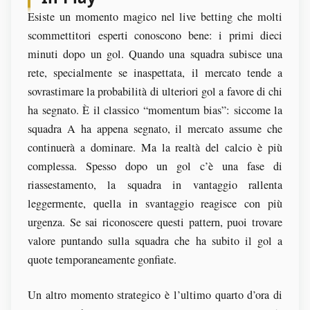
Esiste un momento magico nel live betting che molti
scommettitori esperti conoscono bene: i primi dieci
minuti dopo un gol. Quando una squadra subisce una
rete, specialmente se inaspettata, il mercato tende a
sovrastimare la probabilità di ulteriori gol a favore di chi
ha segnato. È il classico “momentum bias”: siccome la
squadra A ha appena segnato, il mercato assume che
continuerà a dominare. Ma la realtà del calcio è più
complessa. Spesso dopo un gol c’è una fase di
riassestamento, la squadra in vantaggio rallenta
leggermente, quella in svantaggio reagisce con più
urgenza. Se sai riconoscere questi pattern, puoi trovare
valore puntando sulla squadra che ha subito il gol a
quote temporaneamente gonfiate.
Un altro momento strategico è l’ultimo quarto d’ora di