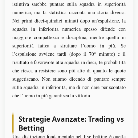
istintiva sarebbe puntare sulla squadra in superiorità
numerica, ma la statistica racconta una storia diversa.
Nei primi dieci-quindici minuti dopo un’espulsione, la
squadra in inferiorità numerica spesso difende con
maggiore compattezza e disciplina, mentre quella in
superiorità fatica a sfruttare l’uomo in più. Se
l’espulsione avviene tardi (dopo il 70° minuto) e il
risultato è favorevole alla squadra in dieci, le probabilità
che riesca a resistere sono più alte di quanto le quote
suggeriscano. Non stiamo dicendo di puntare sempre
sulla squadra in inferiorità, ma di non dare per scontato
che l’uomo in più garantisca la vittoria.
Strategie Avanzate: Trading vs
Betting
Una distinzione fondamentale nel live betting è quella