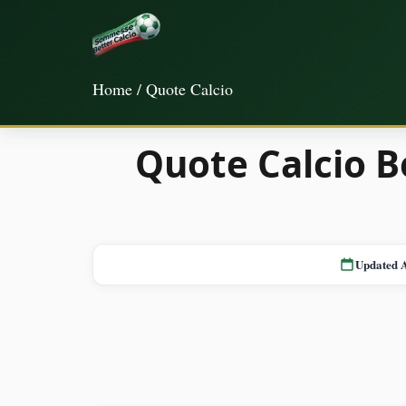
Home
/
Quote Calcio
Quote Calcio B
Updated 