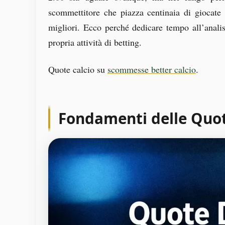
scommettitore che piazza centinaia di giocate
migliori. Ecco perché dedicare tempo all’analis
propria attività di betting.
Quote calcio su
scommesse better calcio
.
Fondamenti delle Quot