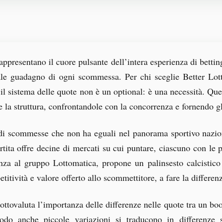
presentano il cuore pulsante dell’intera esperienza di bettin
ziale guadagno di ogni scommessa. Per chi sceglie Better Lot
il sistema delle quote non è un optional: è una necessità. Ques
 la struttura, confrontandole con la concorrenza e fornendo gl
 di scommesse che non ha eguali nel panorama sportivo nazi
tita offre decine di mercati su cui puntare, ciascuno con le p
nza al gruppo Lottomatica, propone un palinsesto calcistico 
titività e valore offerto allo scommettitore, a fare la differen
ottovaluta l’importanza delle differenze nelle quote tra un b
do anche piccole variazioni si traducono in differenze s