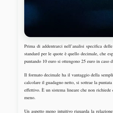
Prima di addentrarci nell’analisi specifica dell
standard per le quote è quello decimale, che espr
puntando 10 euro si ottengono 25 euro in caso di 
Il formato decimale ha il vantaggio della sempl
calcolare il guadagno netto, si sottrae la puntat
effettivo. È un sistema lineare che non richiede
meno.
Un aspetto meno intuitivo riguarda la relazione 