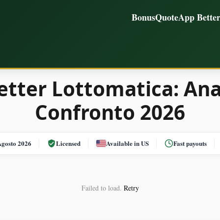
Bonus
Quote
App Bette
etter Lottomatica: Ana
Confronto 2026
Agosto 2026
Licensed
Available in US
Fast payouts
Failed to load.
Retry