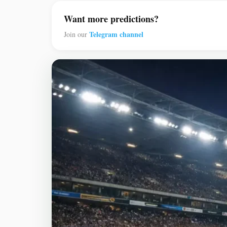
Want more predictions?
Telegram channel
Join our