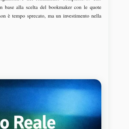
in base alla scelta del bookmaker con le quote
i non è tempo sprecato, ma un investimento nella