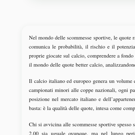
Nel mondo delle scommesse sportive, le quote rap
comunica le probabilità, il rischio e il poten
proprie giocate sul calcio, comprendere a fondo 
il mondo delle quote better calcio, analizzandone
Il calcio italiano ed europeo genera un volume
campionati minori alle coppe nazionali, ogni par
posizione nel mercato italiano e dell’appartene
basta: è la qualità delle quote, intesa come compe
Chi si avvicina alle scommesse sportive spesso s
2.00 sia uguale ovunque, ma nel lungo perio